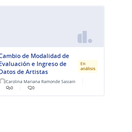
Cambio de Modalidad de
Evaluación e Ingreso de
En
análisis
Datos de Artistas
Carolina Mariana Ramonde Sasiain
0
0