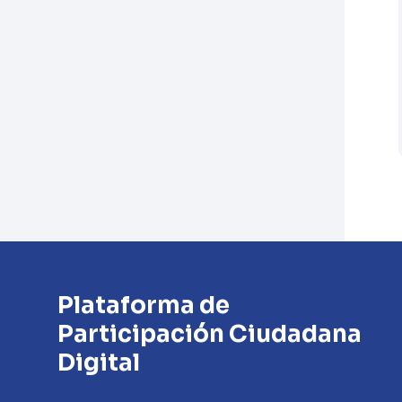
Plataforma de
Participación Ciudadana
Digital