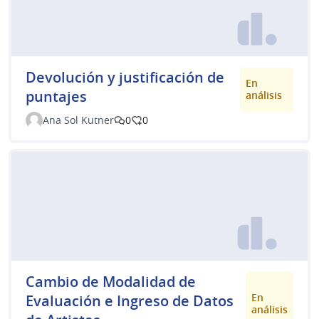
Devolución y justificación de
En
puntajes
análisis
Ana Sol Kutner
0
0
Cambio de Modalidad de
En
Evaluación e Ingreso de Datos
análisis