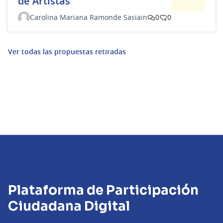
de Artistas
Carolina Mariana Ramonde Sasiain
0
0
Ver todas las propuestas retiradas
Plataforma de Participación
Ciudadana Digital