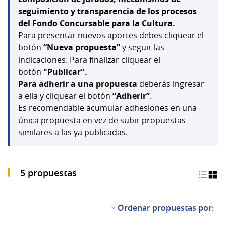
seguimiento y transparencia de los procesos
del Fondo Concursable para la Cultura.
Para presentar nuevos aportes debes cliquear el
botón
“Nueva propuesta”
y seguir las
indicaciones. Para finalizar cliquear el
botón
"Publicar".
Para adherir a una propuesta
deberás ingresar
a ella y cliquear el botón
“Adherir”
.
Es recomendable acumular adhesiones en una
única propuesta en vez de subir propuestas
similares a las ya publicadas.
5 propuestas
Ordenar propuestas por: