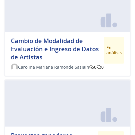
Cambio de Modalidad de
En
Evaluación e Ingreso de Datos
análisis
de Artistas
Carolina Mariana Ramonde Sasiain
0
0