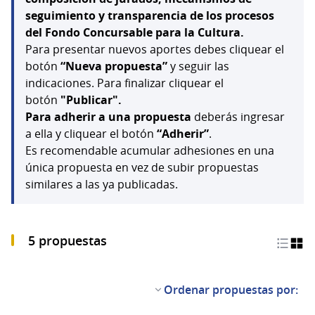
seguimiento y transparencia de los procesos
del Fondo Concursable para la Cultura.
Para presentar nuevos aportes debes cliquear el
botón
“Nueva propuesta”
y seguir las
indicaciones. Para finalizar cliquear el
botón
"Publicar".
Para adherir a una propuesta
deberás ingresar
a ella y cliquear el botón
“Adherir”
.
Es recomendable acumular adhesiones en una
única propuesta en vez de subir propuestas
similares a las ya publicadas.
5 propuestas
Ordenar propuestas por: