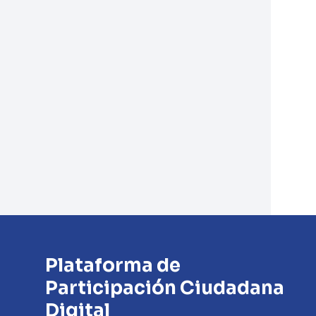
Plataforma de
Participación Ciudadana
Digital