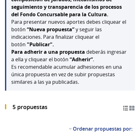
seguimiento y transparencia de los procesos
del Fondo Concursable para la Cultura.
Para presentar nuevos aportes debes cliquear el
botón
“Nueva propuesta”
y seguir las
indicaciones. Para finalizar cliquear el
botón
"Publicar".
Para adherir a una propuesta
deberás ingresar
a ella y cliquear el botón
“Adherir”
.
Es recomendable acumular adhesiones en una
única propuesta en vez de subir propuestas
similares a las ya publicadas.
5 propuestas
Ordenar propuestas por: