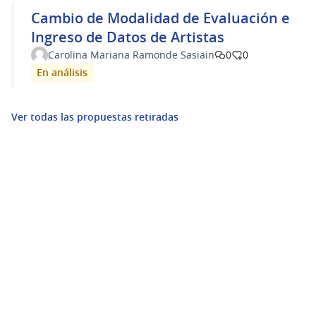
Cambio de Modalidad de Evaluación e
Ingreso de Datos de Artistas
Carolina Mariana Ramonde Sasiain
0
0
En análisis
Ver todas las propuestas retiradas