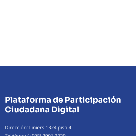
Plataforma de Participación
Ciudadana Digital
Dirección:
Liniers 1324 piso 4