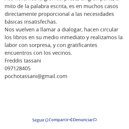
mito de la palabra escrita, es en muchos casos
directamente proporcional a las necesidades
básicas insatisfechas.
Nos vuelven a llamar a dialogar, hacen circular
los libros en su medio inmediato y realizamos la
labor con sorpresa, y con gratificantes
encuentros con los vecinos.
Freddis tassani
097128405
pochotassani@gmail.com
Compartir
Denunciar
Seguir