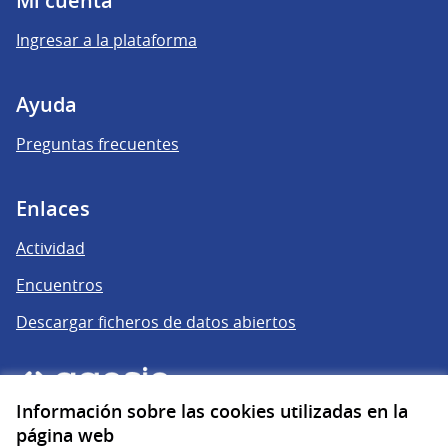
Mi cuenta
Ingresar a la plataforma
Ayuda
Preguntas frecuentes
Enlaces
Actividad
Encuentros
Descargar ficheros de datos abiertos
Información sobre las cookies utilizadas en la
página web