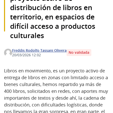
distribución de libros en
territorio, en espacios de
difícil acceso a productos
culturales
Freddis Rodolfo Tassani Olivera
No validada
20/03/2026 12:02
Libros en movimiento, es un proyecto activo de
entrega de libros en zonas con limitado acceso a
bienes culturales, hemos repartido ya más de
400 libros, solicitados en redes, con aportes muy
importantes de textos y desde ahí, la cadena de
distribución, con dificultades logísticas, donde
nos llevamos la gran sorpresa, en gran parte, el