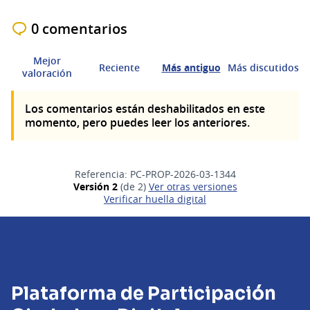
0 comentarios
Mejor
Reciente
Más antiguo
Más discutidos
valoración
Los comentarios están deshabilitados en este
momento, pero puedes leer los anteriores.
Referencia: PC-PROP-2026-03-1344
Versión 2
(de 2)
ver otras versiones
Verificar huella digital
Plataforma de Participación