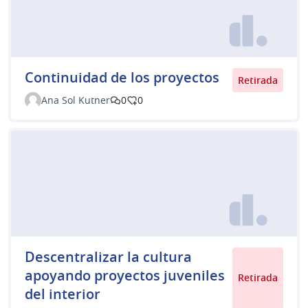
Continuidad de los proyectos
Retirada
Ana Sol Kutner
0
0
Descentralizar la cultura
apoyando proyectos juveniles
Retirada
del interior