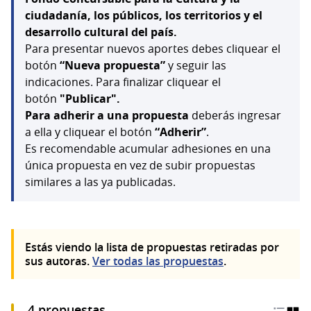
ciudadanía, los públicos, los territorios y el
desarrollo cultural del país.
Para presentar nuevos aportes debes cliquear el
botón
“Nueva propuesta”
y seguir las
indicaciones. Para finalizar cliquear el
botón
"Publicar".
Para adherir a una propuesta
deberás ingresar
a ella y cliquear el botón
“Adherir”
.
Es recomendable acumular adhesiones en una
única propuesta en vez de subir propuestas
similares a las ya publicadas.
Estás viendo la lista de propuestas retiradas por
sus autoras.
Ver todas las propuestas
.
4 propuestas