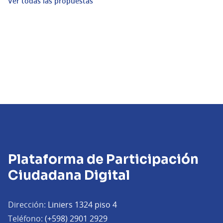
Ver todas las propuestas
Plataforma de Participación
Ciudadana Digital
Dirección:
Liniers 1324 piso 4
Teléfono:
(+598) 2901 2929