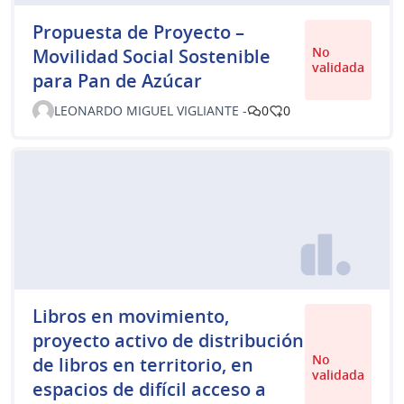
Propuesta de Proyecto –
No
Movilidad Social Sostenible
validada
para Pan de Azúcar
LEONARDO MIGUEL VIGLIANTE -
0
0
Libros en movimiento,
proyecto activo de distribución
No
de libros en territorio, en
validada
espacios de difícil acceso a