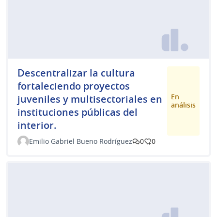
Descentralizar la cultura
fortaleciendo proyectos
En
juveniles y multisectoriales en
análisis
instituciones públicas del
interior.
Emilio Gabriel Bueno Rodríguez
0
0