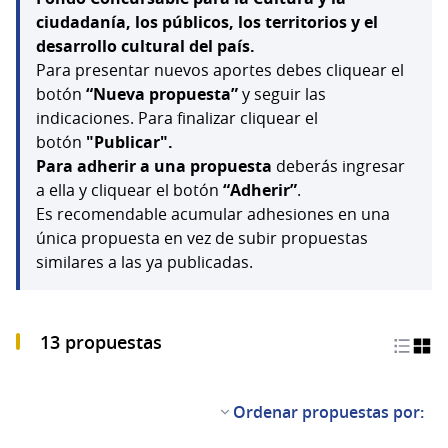
ciudadanía, los públicos, los territorios y el
desarrollo cultural del país.
Para presentar nuevos aportes debes cliquear el
botón
“Nueva propuesta”
y seguir las
indicaciones. Para finalizar cliquear el
botón
"Publicar".
Para adherir a una propuesta
deberás ingresar
a ella y cliquear el botón
“Adherir”
.
Es recomendable acumular adhesiones en una
única propuesta en vez de subir propuestas
similares a las ya publicadas.
13 propuestas
Ordenar propuestas por: