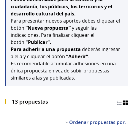
ciudadanía, los públicos, los territorios y el
desarrollo cultural del país.
Para presentar nuevos aportes debes cliquear el
botón
“Nueva propuesta”
y seguir las
indicaciones. Para finalizar cliquear el
botón
"Publicar".
Para adherir a una propuesta
deberás ingresar
a ella y cliquear el botón
“Adherir”
.
Es recomendable acumular adhesiones en una
única propuesta en vez de subir propuestas
similares a las ya publicadas.
13 propuestas
Ordenar propuestas por: