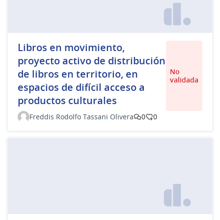
Libros en movimiento,
proyecto activo de distribución
No
de libros en territorio, en
validada
espacios de difícil acceso a
productos culturales
Freddis Rodolfo Tassani Olivera
0
0