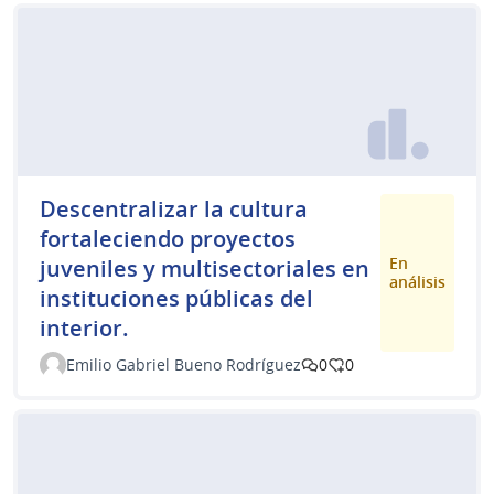
Descentralizar la cultura
fortaleciendo proyectos
En
juveniles y multisectoriales en
análisis
instituciones públicas del
interior.
Emilio Gabriel Bueno Rodríguez
0
0