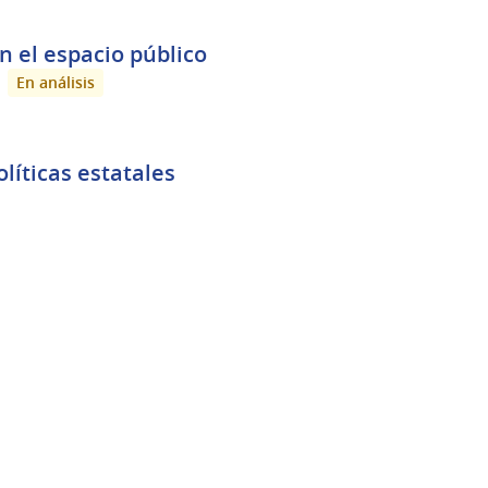
n el espacio público
En análisis
líticas estatales