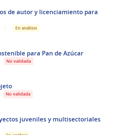
os de autor y licenciamiento para
En análisis
ostenible para Pan de Azúcar
No validada
jeto
No validada
yectos juveniles y multisectoriales