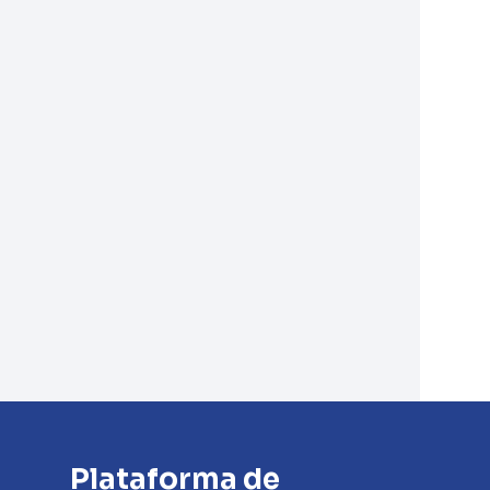
Plataforma de