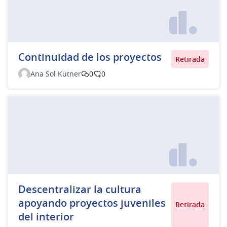
Continuidad de los proyectos
Retirada
Ana Sol Kutner
0
0
Descentralizar la cultura
apoyando proyectos juveniles
Retirada
del interior