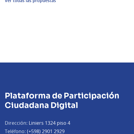
Ver todas las propuestas
Plataforma de Participación
Ciudadana Digital
Dirección:
Liniers 1324 piso 4
Teléfono:
(+598) 2901 2929