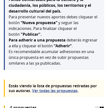
ciudadanía, los públicos, los territorios y el
desarrollo cultural del país.
Para presentar nuevos aportes debes cliquear el
botón
“Nueva propuesta”
y seguir las
indicaciones. Para finalizar cliquear el
botón
"Publicar".
Para adherir a una propuesta
deberás ingresar
a ella y cliquear el botón
“Adherir”
.
Es recomendable acumular adhesiones en una
única propuesta en vez de subir propuestas
similares a las ya publicadas.
Estás viendo la lista de propuestas retiradas por
sus autoras.
Ver todas las propuestas
.
4 propuestas