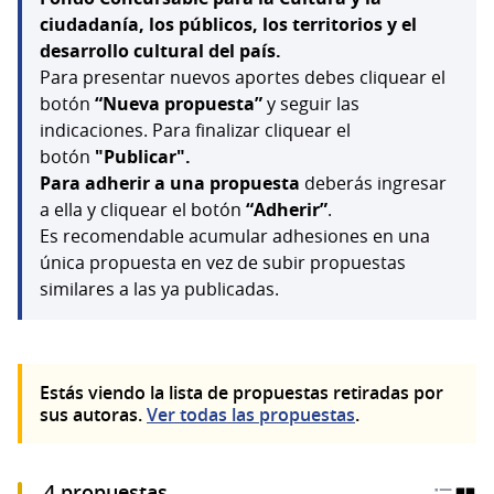
ciudadanía, los públicos, los territorios y el
desarrollo cultural del país.
Para presentar nuevos aportes debes cliquear el
botón
“Nueva propuesta”
y seguir las
indicaciones. Para finalizar cliquear el
botón
"Publicar".
Para adherir a una propuesta
deberás ingresar
a ella y cliquear el botón
“Adherir”
.
Es recomendable acumular adhesiones en una
única propuesta en vez de subir propuestas
similares a las ya publicadas.
Estás viendo la lista de propuestas retiradas por
sus autoras.
Ver todas las propuestas
.
4 propuestas