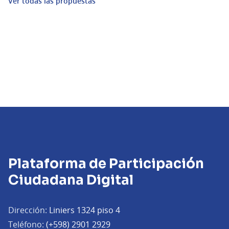
Ver todas las propuestas
Plataforma de Participación
Ciudadana Digital
Dirección:
Liniers 1324 piso 4
Teléfono:
(+598) 2901 2929