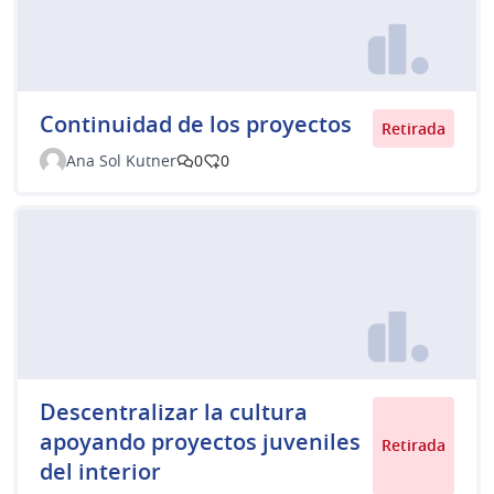
Continuidad de los proyectos
Retirada
Ana Sol Kutner
0
0
Descentralizar la cultura
apoyando proyectos juveniles
Retirada
del interior