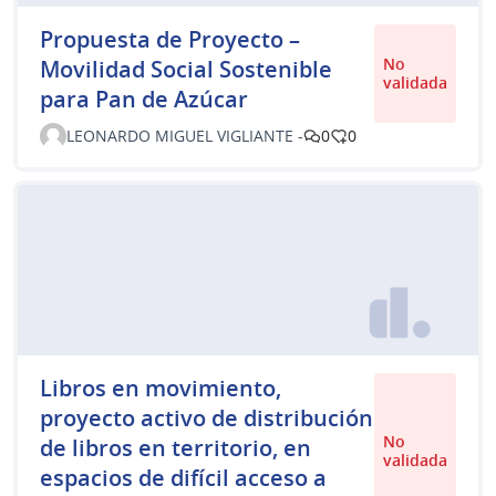
Propuesta de Proyecto –
No
Movilidad Social Sostenible
validada
para Pan de Azúcar
LEONARDO MIGUEL VIGLIANTE -
0
0
Libros en movimiento,
proyecto activo de distribución
No
de libros en territorio, en
validada
espacios de difícil acceso a