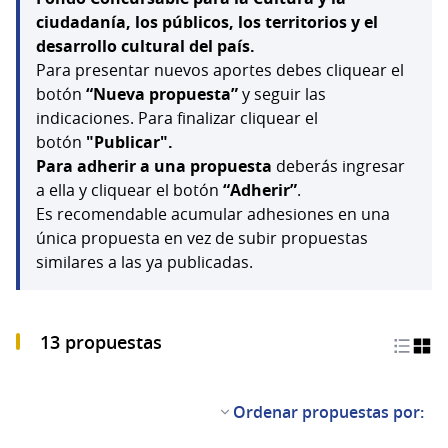
ciudadanía, los públicos, los territorios y el
desarrollo cultural del país.
Para presentar nuevos aportes debes cliquear el
botón
“Nueva propuesta”
y seguir las
indicaciones. Para finalizar cliquear el
botón
"Publicar".
Para adherir a una propuesta
deberás ingresar
a ella y cliquear el botón
“Adherir”
.
Es recomendable acumular adhesiones en una
única propuesta en vez de subir propuestas
similares a las ya publicadas.
13 propuestas
Ordenar propuestas por: