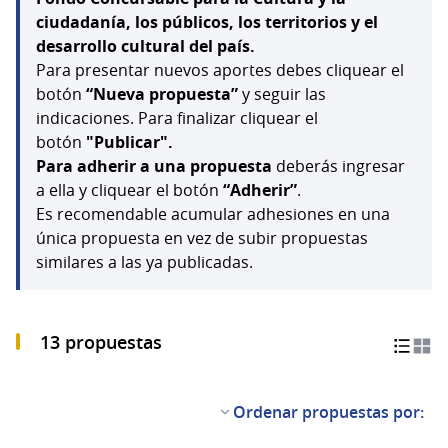
ciudadanía, los públicos, los territorios y el
desarrollo cultural del país.
Para presentar nuevos aportes debes cliquear el
botón
“Nueva propuesta”
y seguir las
indicaciones. Para finalizar cliquear el
botón
"Publicar".
Para adherir a una propuesta
deberás ingresar
a ella y cliquear el botón
“Adherir”
.
Es recomendable acumular adhesiones en una
única propuesta en vez de subir propuestas
similares a las ya publicadas.
13 propuestas
Ordenar propuestas por: