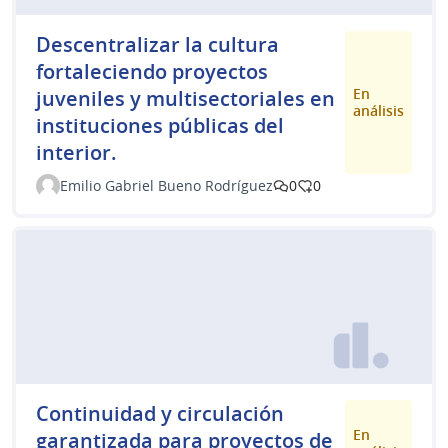
Descentralizar la cultura
fortaleciendo proyectos
En
juveniles y multisectoriales en
análisis
instituciones públicas del
interior.
Emilio Gabriel Bueno Rodríguez
0
0
Continuidad y circulación
En
garantizada para proyectos de