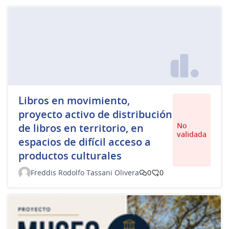
Libros en movimiento,
proyecto activo de distribución
No
de libros en territorio, en
validada
espacios de difícil acceso a
productos culturales
Freddis Rodolfo Tassani Olivera
0
0