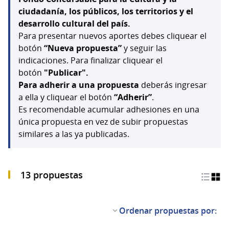
ciudadanía, los públicos, los territorios y el
desarrollo cultural del país.
Para presentar nuevos aportes debes cliquear el
botón
“Nueva propuesta”
y seguir las
indicaciones. Para finalizar cliquear el
botón
"Publicar".
Para adherir a una propuesta
deberás ingresar
a ella y cliquear el botón
“Adherir”
.
Es recomendable acumular adhesiones en una
única propuesta en vez de subir propuestas
similares a las ya publicadas.
13 propuestas
Ordenar propuestas por: