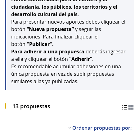
ciudadanía, los públicos, los territorios y el
desarrollo cultural del país.
Para presentar nuevos aportes debes cliquear el
botón
“Nueva propuesta”
y seguir las
indicaciones. Para finalizar cliquear el
botón
"Publicar".
Para adherir a una propuesta
deberás ingresar
a ella y cliquear el botón
“Adherir”
.
Es recomendable acumular adhesiones en una
única propuesta en vez de subir propuestas
similares a las ya publicadas.
13 propuestas
Ordenar propuestas por: