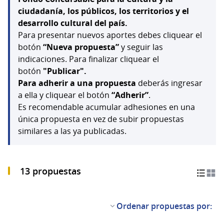
ciudadanía, los públicos, los territorios y el
desarrollo cultural del país.
Para presentar nuevos aportes debes cliquear el
botón
“Nueva propuesta”
y seguir las
indicaciones. Para finalizar cliquear el
botón
"Publicar".
Para adherir a una propuesta
deberás ingresar
a ella y cliquear el botón
“Adherir”
.
Es recomendable acumular adhesiones en una
única propuesta en vez de subir propuestas
similares a las ya publicadas.
13 propuestas
Ordenar propuestas por: