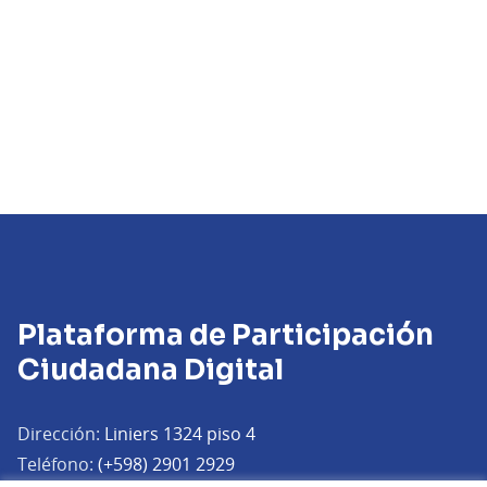
Plataforma de Participación
Ciudadana Digital
Dirección:
Liniers 1324 piso 4
Teléfono:
(+598) 2901 2929