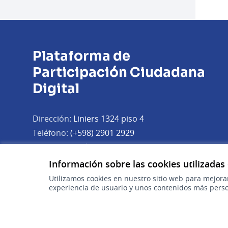
Plataforma de
Participación Ciudadana
Digital
Dirección:
Liniers 1324 piso 4
Teléfono:
(+598) 2901 2929
Correo electrónico:
(Abrir en 
plataforma.participacion@agesic.gub.uy
Información sobre las cookies utilizadas
Horario de atención:
Utilizamos cookies en nuestro sitio web para mejora
Lunes a viernes de 9:30 a 17:30 hs.
experiencia de usuario y unos contenidos más perso
Plataforma de Participación Ciudadana Digital en X
Plataforma de Participación Ciudadana Digital en Fa
Plataforma de Participación Ciudadana Digital en
(Enlace externo)
(Enlace externo)
(Enlace externo)