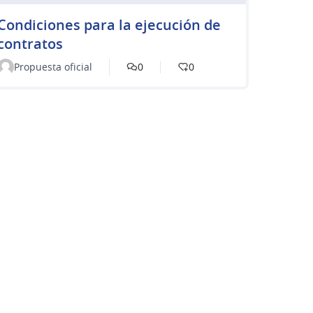
Condiciones para la ejecución de
contratos
Propuesta oficial
0
0