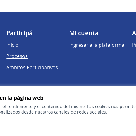
Participá
Mi cuenta
A
Inicio
Ingresar a la plataforma
P
Procesos
Ámbitos Participativos
una pestaña nueva)
 en la página web
r el rendimiento y el contenido del mismo. Las cookies nos permit
nalizados desde nuestros canales de redes sociales.
cebook
 YouTube