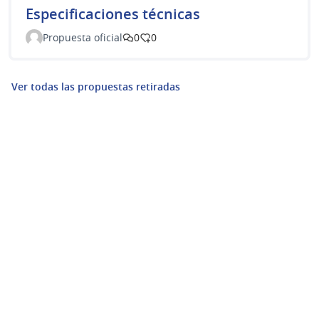
Especificaciones técnicas
Propuesta oficial
0
0
Ver todas las propuestas retiradas