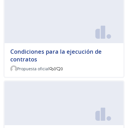
Condiciones para la ejecución de
contratos
Propuesta oficial
0
0