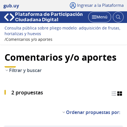
Ingresar a la Plataforma
gub.uy
Plataforma de Participación
Abri
Menú
Ciudadana Digital
bus
Abrir
Consulta pública sobre pliego modelo: adquisición de frutas,
hortalizas y huevos
/
Comentarios y/o aportes
Comentarios y/o aportes
Filtrar y buscar
2 propuestas
Ordenar propuestas por: