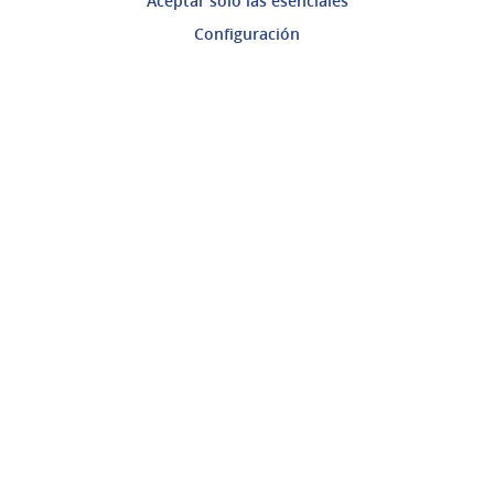
Aceptar solo las esenciales
Mi cuenta
Configuración
Ingresar a la plataforma
Ayuda
Preguntas frecuentes
Enlaces
Actividad
Encuentros
Descargar ficheros de datos abiertos