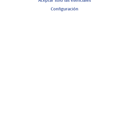
Aceptar solo las esenciales
Mi cuenta
Configuración
Ingresar a la plataforma
Ayuda
Preguntas frecuentes
Enlaces
Actividad
Encuentros
Descargar ficheros de datos abiertos