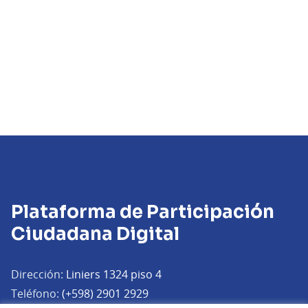
Plataforma de Participación
Ciudadana Digital
Dirección:
Liniers 1324 piso 4
Teléfono:
(+598) 2901 2929