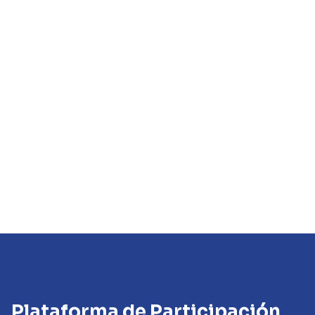
Plataforma de Participación