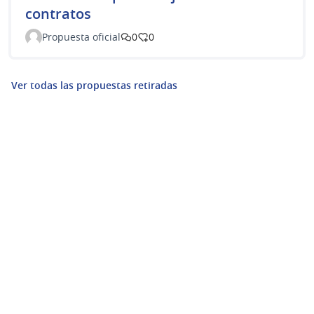
contratos
Propuesta oficial
0
0
Ver todas las propuestas retiradas