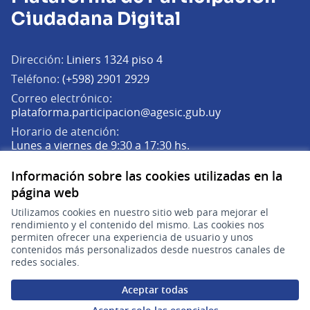
Ciudadana Digital
Dirección:
Liniers 1324 piso 4
Teléfono:
(+598) 2901 2929
Correo electrónico:
(Abrir en una pe
plataforma.participacion@agesic.gub.uy
Horario de atención:
Lunes a viernes de 9:30 a 17:30 hs.
Información sobre las cookies utilizadas en la
Plataforma de Participación Ciudadana Digital en X
Plataforma de Participación Ciudadana Digital en Facebook
Plataforma de Participación Ciudadana Digital en YouTu
página web
(Enlace externo)
(Enlace externo)
(Enlace externo)
Participá
Utilizamos cookies en nuestro sitio web para mejorar el
rendimiento y el contenido del mismo. Las cookies nos
Inicio
permiten ofrecer una experiencia de usuario y unos
contenidos más personalizados desde nuestros canales de
Procesos
redes sociales.
Ámbitos Participativos
Aceptar todas