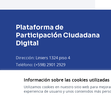
Plataforma de
Participación Ciudadana
Digital
Dirección:
Liniers 1324 piso 4
Teléfono:
(+598) 2901 2929
Correo electrónico:
(Abrir en 
plataforma.participacion@agesic.gub.uy
Información sobre las cookies utilizadas
Horario de atención:
Utilizamos cookies en nuestro sitio web para mejora
Lunes a viernes de 9:30 a 17:30 hs.
experiencia de usuario y unos contenidos más perso
Plataforma de Participación Ciudadana Digital en X
Plataforma de Participación Ciudadana Digital en Fa
Plataforma de Participación Ciudadana Digital en
(Enlace externo)
(Enlace externo)
(Enlace externo)