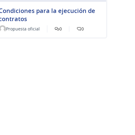
Condiciones para la ejecución de
contratos
Propuesta oficial
0
0