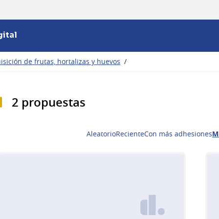
ital
sición de frutas, hortalizas y huevos
/
2 propuestas
Aleatorio
Reciente
Con más adhesiones
M