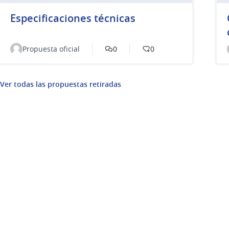
Especificaciones técnicas
Propuesta oficial
0
0
Ver todas las propuestas retiradas