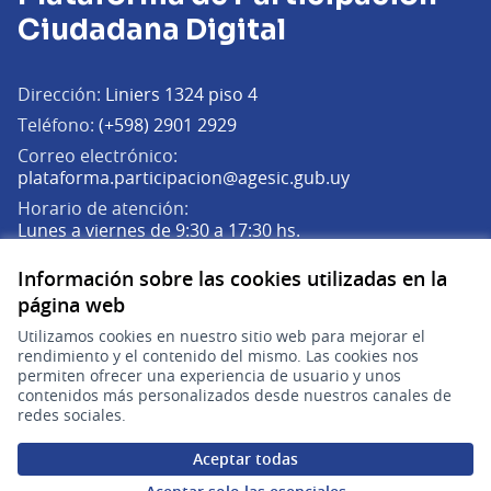
Ciudadana Digital
Dirección:
Liniers 1324 piso 4
Teléfono:
(+598) 2901 2929
Correo electrónico:
(Abrir en una pe
plataforma.participacion@agesic.gub.uy
Horario de atención:
Lunes a viernes de 9:30 a 17:30 hs.
Información sobre las cookies utilizadas en la
Plataforma de Participación Ciudadana Digital en X
Plataforma de Participación Ciudadana Digital en Facebook
Plataforma de Participación Ciudadana Digital en YouTu
página web
(Enlace externo)
(Enlace externo)
(Enlace externo)
Participá
Utilizamos cookies en nuestro sitio web para mejorar el
rendimiento y el contenido del mismo. Las cookies nos
Inicio
permiten ofrecer una experiencia de usuario y unos
contenidos más personalizados desde nuestros canales de
Procesos
redes sociales.
Ámbitos Participativos
Aceptar todas