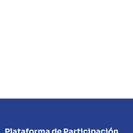
Plataforma de Participación