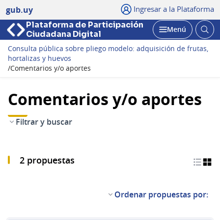
Ingresar a la Plataforma
gub.uy
Plataforma de Participación
Abri
Menú
Ciudadana Digital
bus
Abrir
Consulta pública sobre pliego modelo: adquisición de frutas,
hortalizas y huevos
/
Comentarios y/o aportes
Comentarios y/o aportes
Filtrar y buscar
2 propuestas
Ordenar propuestas por: