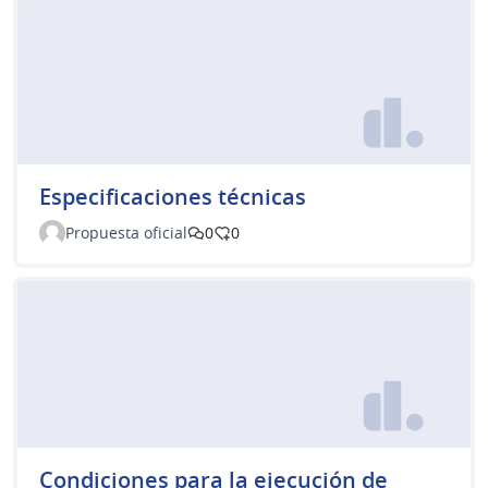
Especificaciones técnicas
Propuesta oficial
0
0
Condiciones para la ejecución de