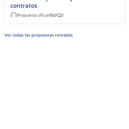
contratos
Propuesta oficial
0
0
Ver todas las propuestas retiradas