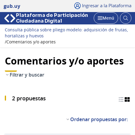
Ingresar a la Plataforma
gub.uy
Plataforma de Participación
Abri
Menú
Ciudadana Digital
bus
Abrir
Consulta pública sobre pliego modelo: adquisición de frutas,
hortalizas y huevos
/
Comentarios y/o aportes
Comentarios y/o aportes
Filtrar y buscar
2 propuestas
Ordenar propuestas por: