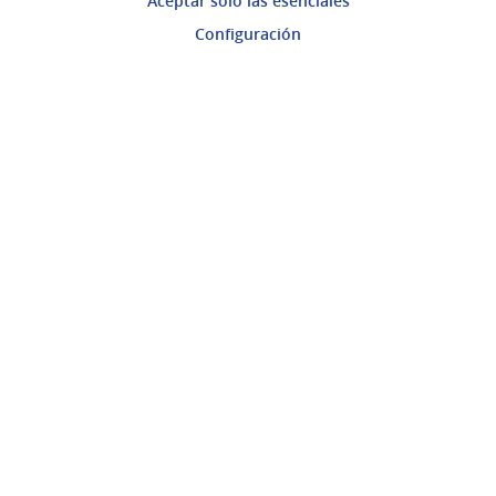
Aceptar solo las esenciales
Mi cuenta
Configuración
Ingresar a la plataforma
Ayuda
Preguntas frecuentes
Enlaces
Actividad
Encuentros
Descargar ficheros de datos abiertos