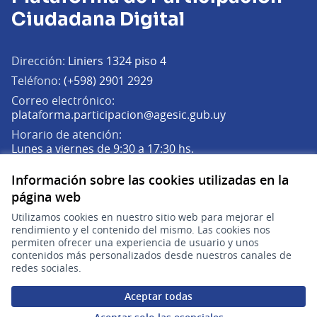
Ciudadana Digital
Dirección:
Liniers 1324 piso 4
Teléfono:
(+598) 2901 2929
Correo electrónico:
(Abrir en una pe
plataforma.participacion@agesic.gub.uy
Horario de atención:
Lunes a viernes de 9:30 a 17:30 hs.
Información sobre las cookies utilizadas en la
Plataforma de Participación Ciudadana Digital en X
Plataforma de Participación Ciudadana Digital en Facebook
Plataforma de Participación Ciudadana Digital en YouTu
página web
(Enlace externo)
(Enlace externo)
(Enlace externo)
Participá
Utilizamos cookies en nuestro sitio web para mejorar el
rendimiento y el contenido del mismo. Las cookies nos
Inicio
permiten ofrecer una experiencia de usuario y unos
contenidos más personalizados desde nuestros canales de
Procesos
redes sociales.
Ámbitos Participativos
Aceptar todas