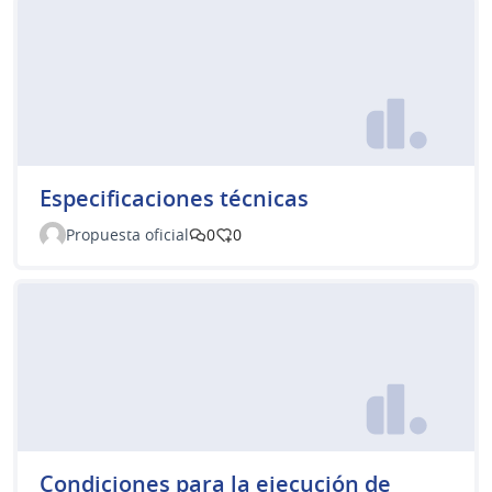
Especificaciones técnicas
Propuesta oficial
0
0
Condiciones para la ejecución de