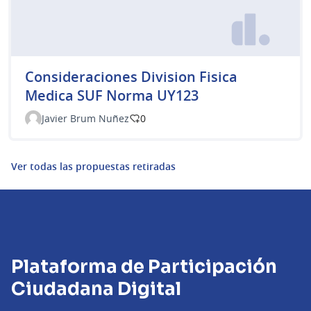
Consideraciones Division Fisica
Medica SUF Norma UY123
Javier Brum Nuñez
0
Ver todas las propuestas retiradas
Plataforma de Participación
Ciudadana Digital