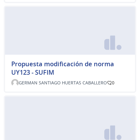
Propuesta modificación de norma
UY123 - SUFIM
GERMAN SANTIAGO HUERTAS CABALLERO
0