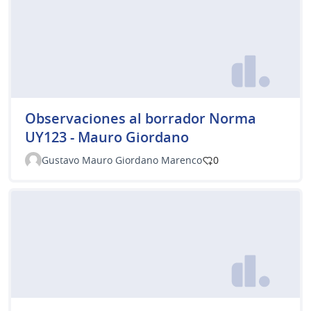
Observaciones al borrador Norma
UY123 - Mauro Giordano
Gustavo Mauro Giordano Marenco
0