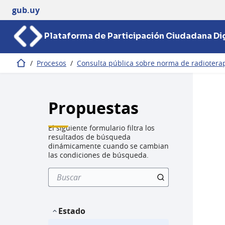
gub.uy
Plataforma de Participación Ciudadana Dig
/
Procesos
/
Consulta pública sobre norma de radiotera
Inicio
Propuestas
El siguiente formulario filtra los
resultados de búsqueda
dinámicamente cuando se cambian
las condiciones de búsqueda.
Estado