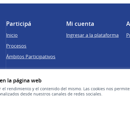
Participá
Mi cuenta
A
Inicio
Ingresar a la plataforma
P
Procesos
Ámbitos Participativos
 en la página web
una pestaña nueva)
r el rendimiento y el contenido del mismo. Las cookies nos permit
nalizados desde nuestros canales de redes sociales.
cebook
 YouTube