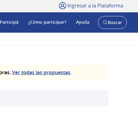
Ingresar a la Plataforma
Participá
¿Cómo participar?
Ayuda
Buscar
Abrir
buscador
y
toras.
Ver todas las propuestas
.