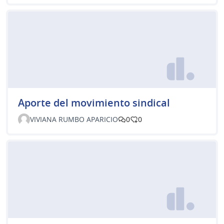
Aporte del movimiento sindical
VIVIANA RUMBO APARICIO
0
0