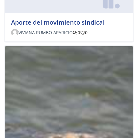
Aporte del movimiento sindical
VIVIANA RUMBO APARICIO
0
0