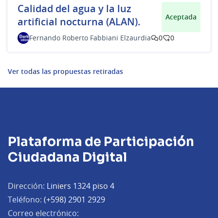
Calidad del agua y la luz
Aceptada
artificial nocturna (ALAN).
Fernando Roberto Fabbiani Elzaurdia
0
0
Ver todas las propuestas retiradas
Plataforma de Participación
Ciudadana Digital
Dirección:
Liniers 1324 piso 4
Teléfono:
(+598) 2901 2929
Correo electrónico: