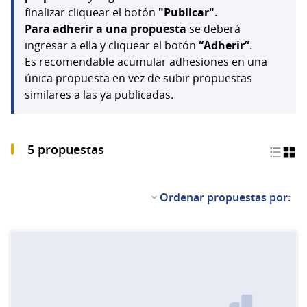
finalizar cliquear el botón
"Publicar".
Para adherir a una propuesta
se deberá
ingresar a ella y cliquear el botón
“Adherir”
.
Es recomendable acumular adhesiones en una
única propuesta en vez de subir propuestas
similares a las ya publicadas.
5 propuestas
Ordenar propuestas por: