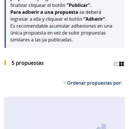
finalizar cliquear el botón
"Publicar".
Para adherir a una propuesta
se deberá
ingresar a ella y cliquear el botón
“Adherir”
.
Es recomendable acumular adhesiones en una
única propuesta en vez de subir propuestas
similares a las ya publicadas.
5 propuestas
Ordenar propuestas por: