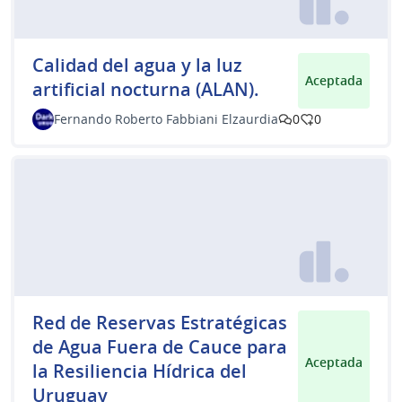
Calidad del agua y la luz
Aceptada
artificial nocturna (ALAN).
Fernando Roberto Fabbiani Elzaurdia
0
0
Red de Reservas Estratégicas
de Agua Fuera de Cauce para
Aceptada
la Resiliencia Hídrica del
Uruguay