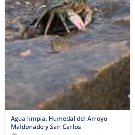
Agua limpia, Humedal del Arroyo
Maldonado y San Carlos