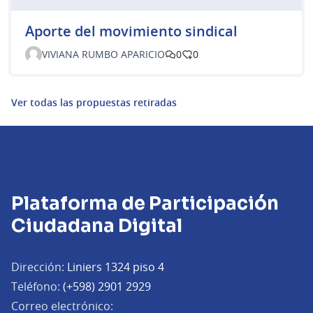
Aporte del movimiento sindical
VIVIANA RUMBO APARICIO
0
0
Ver todas las propuestas retiradas
Plataforma de Participación
Ciudadana Digital
Dirección:
Liniers 1324 piso 4
Teléfono:
(+598) 2901 2929
Correo electrónico: