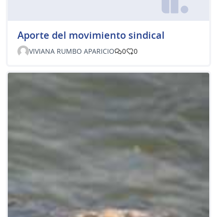
Aporte del movimiento sindical
VIVIANA RUMBO APARICIO
0
0