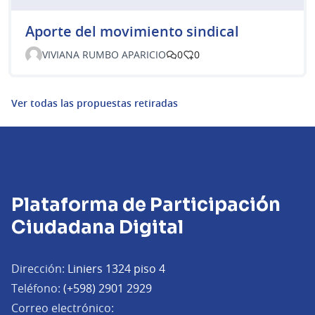
Aporte del movimiento sindical
VIVIANA RUMBO APARICIO
0
0
Ver todas las propuestas retiradas
Plataforma de Participación
Ciudadana Digital
Dirección:
Liniers 1324 piso 4
Teléfono:
(+598) 2901 2929
Correo electrónico: