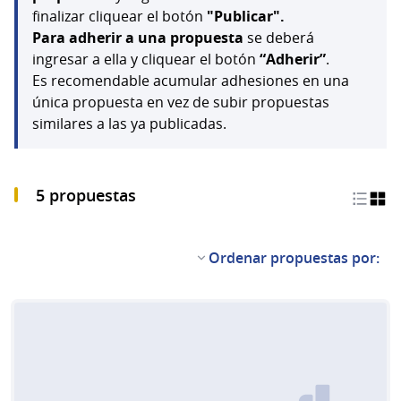
finalizar cliquear el botón
"Publicar".
Para adherir a una propuesta
se deberá
ingresar a ella y cliquear el botón
“Adherir”
.
Es recomendable acumular adhesiones en una
única propuesta en vez de subir propuestas
similares a las ya publicadas.
5 propuestas
Ordenar propuestas por: