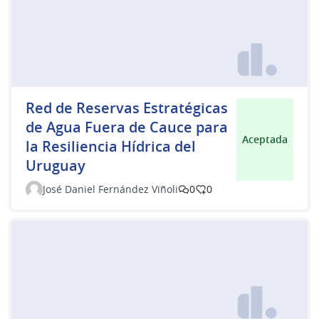
Red de Reservas Estratégicas
de Agua Fuera de Cauce para
Aceptada
la Resiliencia Hídrica del
Uruguay
José Daniel Fernández Viñoli
0
0