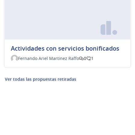
Actividades con servicios bonificados
Fernando Ariel Martinez Raffo
0
1
Ver todas las propuestas retiradas