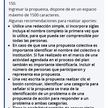
150.
Ingresar la propuesta, dispone de en un espacio
máximo de 1500 caracteres.
Algunas recomendaciones para realizar aportes:
Utilice una redacción simple, si incorpora siglas
incluya el nombre completo la primera vez que
lo utilice, para que pueda ser comprensible por
todas las personas.
En caso de que sea una propuesta colectiva es
importante identificar el nombre del colectivo o
institución. Si fue realizado en el marco de una
actividad agendada en el proceso del plan
también es importante identificarla. Incluir el
número de personas que participaron y
representa esa propuesta.
Una vez escrita la propuesta realizar clic el
botón continuar, identificar una categoría para
señalar si la propuesta se trata de la
identificación de un problema o de una
propuesta de acción para responder a un
problema o ambas categorías.
Tiene la posibilidad también de anexar algún