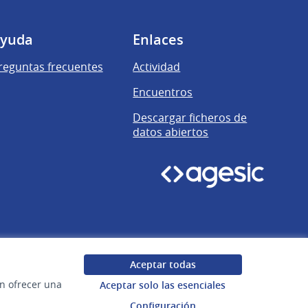
yuda
Enlaces
reguntas frecuentes
Actividad
Encuentros
Descargar ficheros de
datos abiertos
Aceptar todas
en ofrecer una
Aceptar solo las esenciales
Configuración