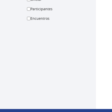
Participantes
Encuentros