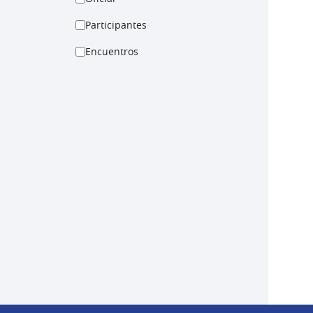
Participantes
Encuentros