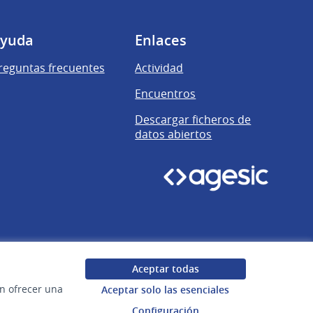
yuda
Enlaces
reguntas frecuentes
Actividad
Encuentros
Descargar ficheros de
datos abiertos
Aceptar todas
en ofrecer una
Aceptar solo las esenciales
Configuración