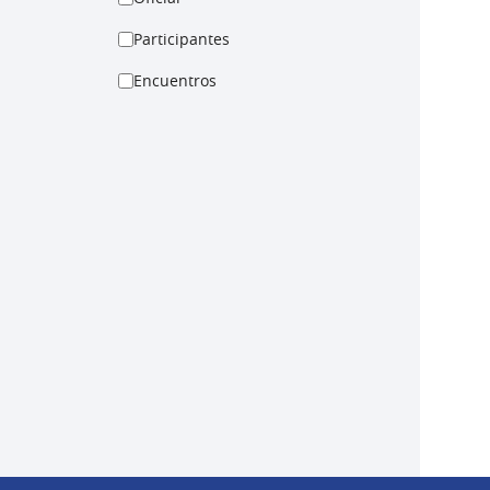
Participantes
Encuentros