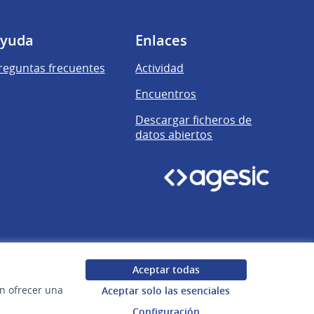
yuda
Enlaces
reguntas frecuentes
Actividad
Encuentros
Descargar ficheros de
datos abiertos
Aceptar todas
en ofrecer una
Aceptar solo las esenciales
Configuración