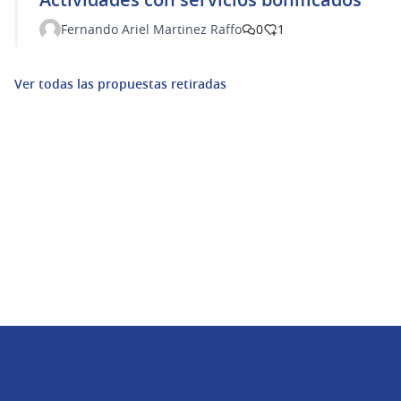
Fernando Ariel Martinez Raffo
0
1
Ver todas las propuestas retiradas