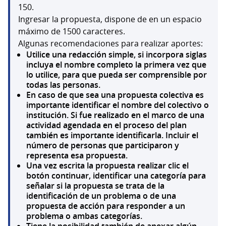
150.
Ingresar la propuesta, dispone de en un espacio
máximo de 1500 caracteres.
Algunas recomendaciones para realizar aportes:
Utilice una redacción simple, si incorpora siglas
incluya el nombre completo la primera vez que
lo utilice, para que pueda ser comprensible por
todas las personas.
En caso de que sea una propuesta colectiva es
importante identificar el nombre del colectivo o
institución. Si fue realizado en el marco de una
actividad agendada en el proceso del plan
también es importante identificarla. Incluir el
número de personas que participaron y
representa esa propuesta.
Una vez escrita la propuesta realizar clic el
botón continuar, identificar una categoría para
señalar si la propuesta se trata de la
identificación de un problema o de una
propuesta de acción para responder a un
problema o ambas categorías.
Tiene la posibilidad también de anexar algún