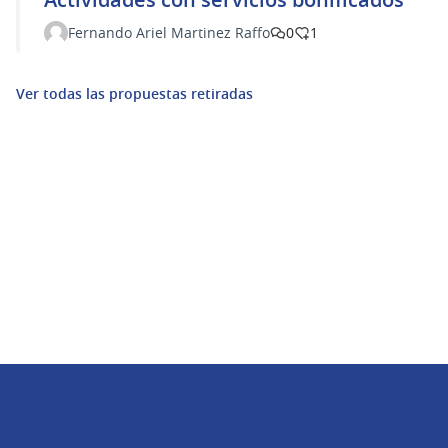
Fernando Ariel Martinez Raffo
0
1
Ver todas las propuestas retiradas