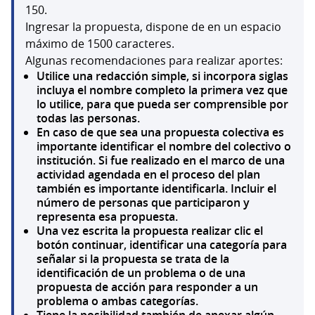
150.
Ingresar la propuesta, dispone de en un espacio
máximo de 1500 caracteres.
Algunas recomendaciones para realizar aportes:
Utilice una redacción simple, si incorpora siglas
incluya el nombre completo la primera vez que
lo utilice, para que pueda ser comprensible por
todas las personas.
En caso de que sea una propuesta colectiva es
importante identificar el nombre del colectivo o
institución. Si fue realizado en el marco de una
actividad agendada en el proceso del plan
también es importante identificarla. Incluir el
número de personas que participaron y
representa esa propuesta.
Una vez escrita la propuesta realizar clic el
botón continuar, identificar una categoría para
señalar si la propuesta se trata de la
identificación de un problema o de una
propuesta de acción para responder a un
problema o ambas categorías.
Tiene la posibilidad también de anexar algún