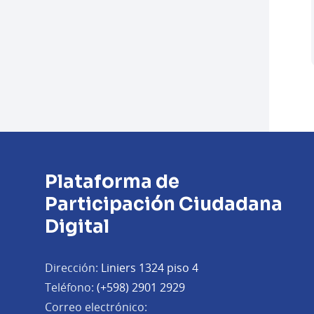
Plataforma de
Participación Ciudadana
Digital
Dirección:
Liniers 1324 piso 4
Teléfono:
(+598) 2901 2929
Correo electrónico: