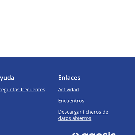
yuda
Enlaces
reguntas frecuentes
Actividad
Encuentros
Descargar ficheros de
datos abiertos