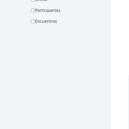
Participantes
Encuentros