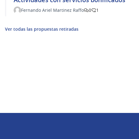
Fernando Ariel Martinez Raffo
0
1
Ver todas las propuestas retiradas