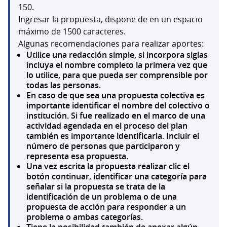
150.
Ingresar la propuesta, dispone de en un espacio
máximo de 1500 caracteres.
Algunas recomendaciones para realizar aportes:
Utilice una redacción simple, si incorpora siglas
incluya el nombre completo la primera vez que
lo utilice, para que pueda ser comprensible por
todas las personas.
En caso de que sea una propuesta colectiva es
importante identificar el nombre del colectivo o
institución. Si fue realizado en el marco de una
actividad agendada en el proceso del plan
también es importante identificarla. Incluir el
número de personas que participaron y
representa esa propuesta.
Una vez escrita la propuesta realizar clic el
botón continuar, identificar una categoría para
señalar si la propuesta se trata de la
identificación de un problema o de una
propuesta de acción para responder a un
problema o ambas categorías.
Tiene la posibilidad también de anexar algún