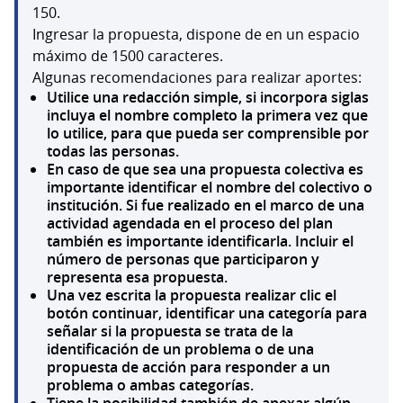
150.
Ingresar la propuesta, dispone de en un espacio
máximo de 1500 caracteres.
Algunas recomendaciones para realizar aportes:
Utilice una redacción simple, si incorpora siglas
incluya el nombre completo la primera vez que
lo utilice, para que pueda ser comprensible por
todas las personas.
En caso de que sea una propuesta colectiva es
importante identificar el nombre del colectivo o
institución. Si fue realizado en el marco de una
actividad agendada en el proceso del plan
también es importante identificarla. Incluir el
número de personas que participaron y
representa esa propuesta.
Una vez escrita la propuesta realizar clic el
botón continuar, identificar una categoría para
señalar si la propuesta se trata de la
identificación de un problema o de una
propuesta de acción para responder a un
problema o ambas categorías.
Tiene la posibilidad también de anexar algún