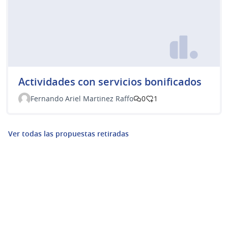
Actividades con servicios bonificados
Fernando Ariel Martinez Raffo
0
1
Ver todas las propuestas retiradas