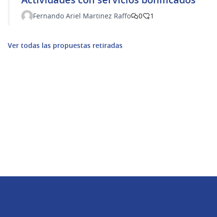
Fernando Ariel Martinez Raffo
0
1
Ver todas las propuestas retiradas