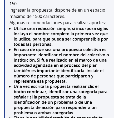
150.
Ingresar la propuesta, dispone de en un espacio
máximo de 1500 caracteres.
Algunas recomendaciones para realizar aportes:
Utilice una redacción simple, si incorpora siglas
incluya el nombre completo la primera vez que
lo utilice, para que pueda ser comprensible por
todas las personas.
En caso de que sea una propuesta colectiva es
importante identificar el nombre del colectivo o
institución. Si fue realizado en el marco de una
actividad agendada en el proceso del plan
también es importante identificarla. Incluir el
número de personas que participaron y
representa esa propuesta.
Una vez escrita la propuesta realizar clic el
botón continuar, identificar una categoría para
señalar si la propuesta se trata de la
identificación de un problema o de una
propuesta de acción para responder a un
problema o ambas categorías.
Tiene la posibilidad también de anexar algún