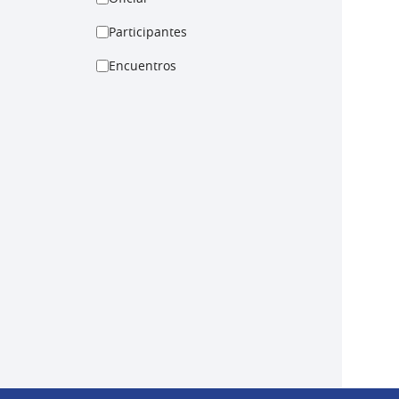
Participantes
Encuentros