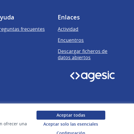
yuda
Enlaces
reguntas frecuentes
Actividad
Encuentros
Descargar ficheros de
datos abiertos
Aceptar todas
en ofrecer una
Aceptar solo las esenciales
Configuración