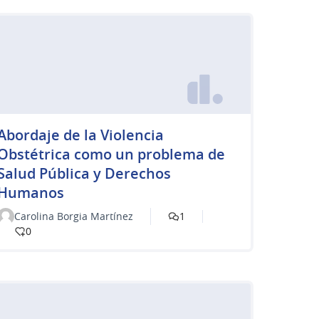
Abordaje de la Violencia
Obstétrica como un problema de
Salud Pública y Derechos
Humanos
Carolina Borgia Martínez
1
0