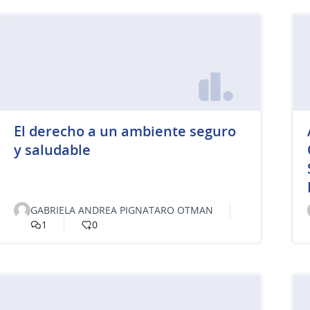
El derecho a un ambiente seguro
y saludable
GABRIELA ANDREA PIGNATARO OTMAN
1
0