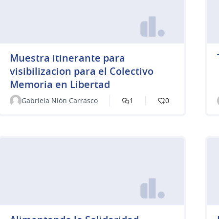
Muestra itinerante para
visibilizacion para el Colectivo
Memoria en Libertad
Gabriela Nión Carrasco
1
0