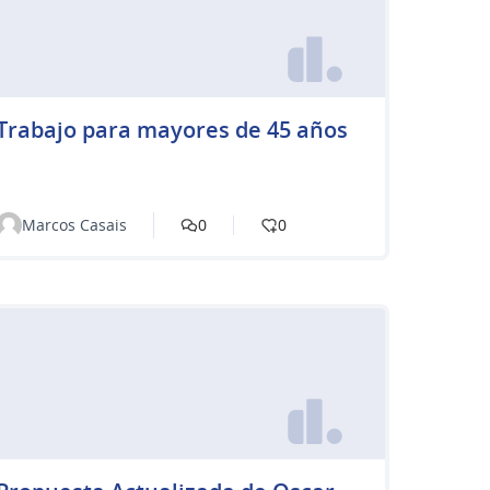
Trabajo para mayores de 45 años
Marcos Casais
0
0