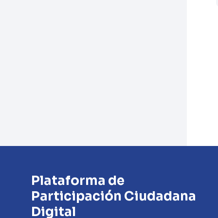
Plataforma de
Participación Ciudadana
Digital