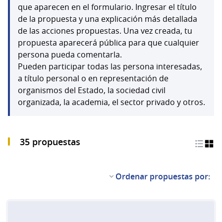
que aparecen en el formulario. Ingresar el título
de la propuesta y una explicación más detallada
de las acciones propuestas. Una vez creada, tu
propuesta aparecerá pública para que cualquier
persona pueda comentarla.
Pueden participar todas las persona interesadas,
a título personal o en representación de
organismos del Estado, la sociedad civil
organizada, la academia, el sector privado y otros.
35 propuestas
Ordenar propuestas por: