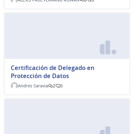
Certificación de Delegado en
Protección de Datos
Andres Saravia
2
0