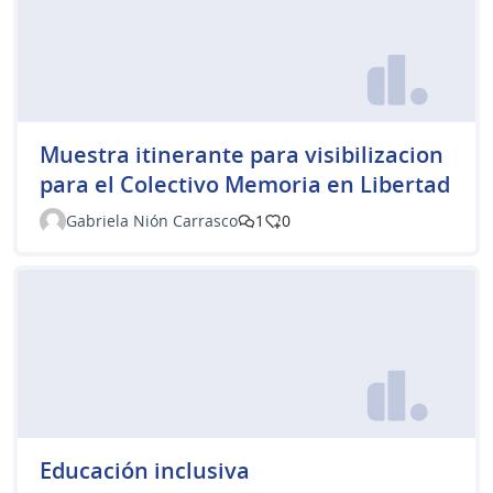
Muestra itinerante para visibilizacion
para el Colectivo Memoria en Libertad
Gabriela Nión Carrasco
1
0
Educación inclusiva