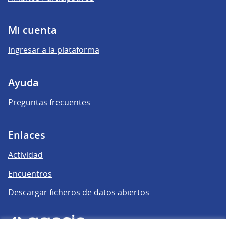
Mi cuenta
Ingresar a la plataforma
Ayuda
Preguntas frecuentes
Enlaces
Actividad
Encuentros
Descargar ficheros de datos abiertos