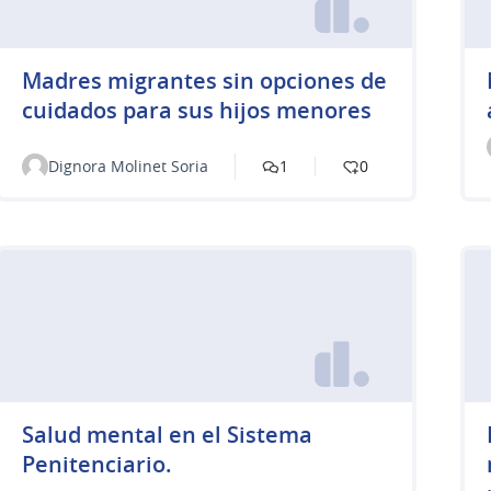
Madres migrantes sin opciones de
cuidados para sus hijos menores
Dignora Molinet Soria
1
0
Salud mental en el Sistema
Penitenciario.