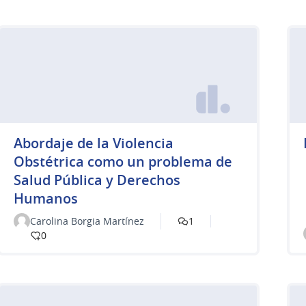
Abordaje de la Violencia
Obstétrica como un problema de
Salud Pública y Derechos
Humanos
Carolina Borgia Martínez
1
0