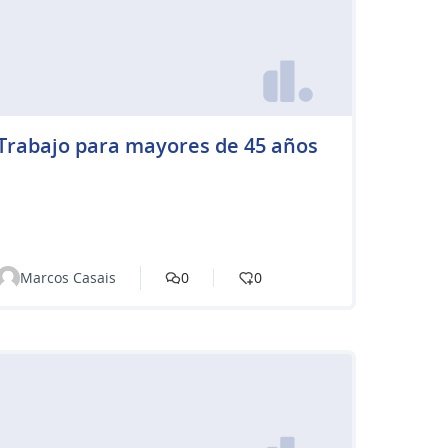
Trabajo para mayores de 45 años
Marcos Casais
0
0