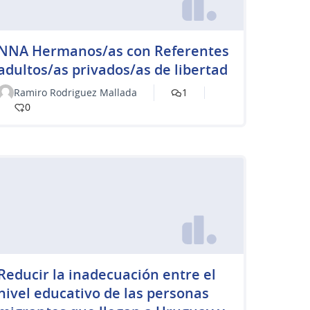
NNA Hermanos/as con Referentes
adultos/as privados/as de libertad
Ramiro Rodriguez Mallada
1
0
Reducir la inadecuación entre el
nivel educativo de las personas