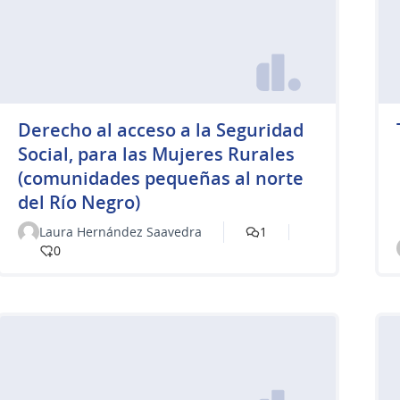
Derecho al acceso a la Seguridad
Social, para las Mujeres Rurales
(comunidades pequeñas al norte
del Río Negro)
Laura Hernández Saavedra
1
0