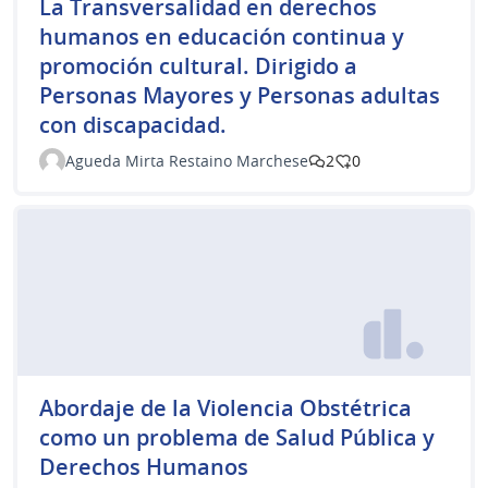
La Transversalidad en derechos
humanos en educación continua y
promoción cultural. Dirigido a
Personas Mayores y Personas adultas
con discapacidad.
Agueda Mirta Restaino Marchese
2
0
Abordaje de la Violencia Obstétrica
como un problema de Salud Pública y
Derechos Humanos