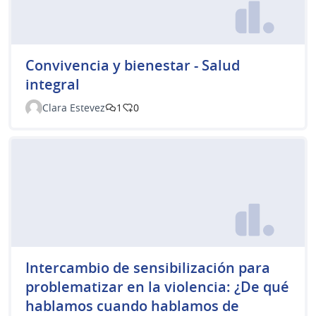
Convivencia y bienestar - Salud
integral
Clara Estevez
1
0
Intercambio de sensibilización para
problematizar en la violencia: ¿De qué
hablamos cuando hablamos de