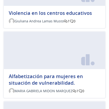
Violencia en los centros educativos
Giuliana Andrea Lamas Musto
1
0
Alfabetización para mujeres en
situación de vulnerabilidad.
MARIA GABRIELA MIDON MARQUEZ
1
0