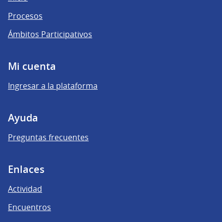
Procesos
Ámbitos Participativos
Mi cuenta
Ingresar a la plataforma
Ayuda
Preguntas frecuentes
Enlaces
Actividad
Encuentros