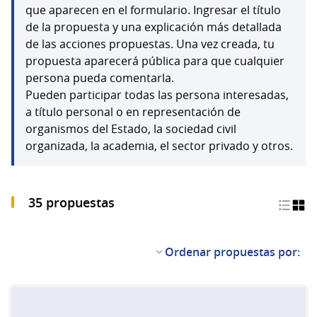
que aparecen en el formulario. Ingresar el título
de la propuesta y una explicación más detallada
de las acciones propuestas. Una vez creada, tu
propuesta aparecerá pública para que cualquier
persona pueda comentarla.
Pueden participar todas las persona interesadas,
a título personal o en representación de
organismos del Estado, la sociedad civil
organizada, la academia, el sector privado y otros.
35 propuestas
Ordenar propuestas por: