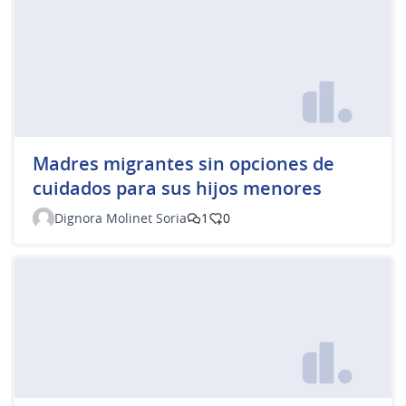
Madres migrantes sin opciones de
cuidados para sus hijos menores
Dignora Molinet Soria
1
0