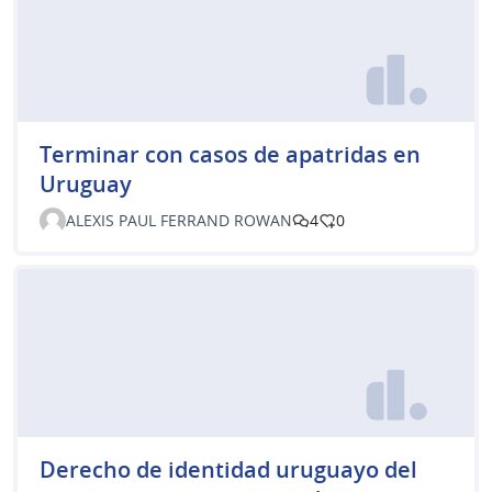
Terminar con casos de apatridas en
Uruguay
ALEXIS PAUL FERRAND ROWAN
4
0
Derecho de identidad uruguayo del