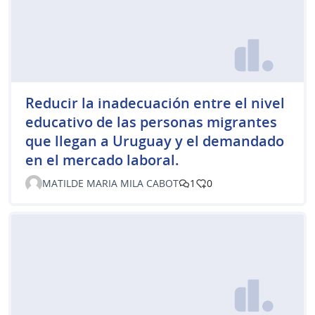
Reducir la inadecuación entre el nivel
educativo de las personas migrantes
que llegan a Uruguay y el demandado
en el mercado laboral.
MATILDE MARIA MILA CABOT
1
0