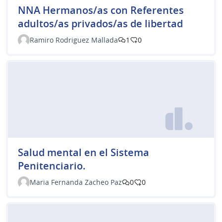
NNA Hermanos/as con Referentes
adultos/as privados/as de libertad
Ramiro Rodriguez Mallada
1
0
Salud mental en el Sistema
Penitenciario.
Maria Fernanda Zacheo Paz
0
0