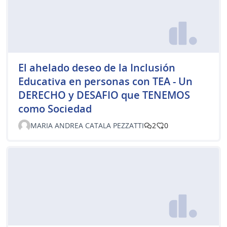
El ahelado deseo de la Inclusión
Educativa en personas con TEA - Un
DERECHO y DESAFIO que TENEMOS
como Sociedad
MARIA ANDREA CATALA PEZZATTI
2
0