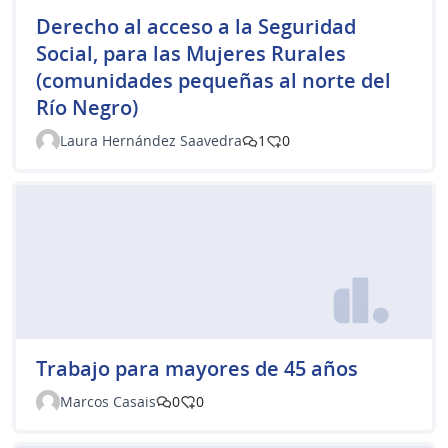
Derecho al acceso a la Seguridad
Social, para las Mujeres Rurales
(comunidades pequeñas al norte del
Río Negro)
Laura Hernández Saavedra
1
0
Trabajo para mayores de 45 años
Marcos Casais
0
0