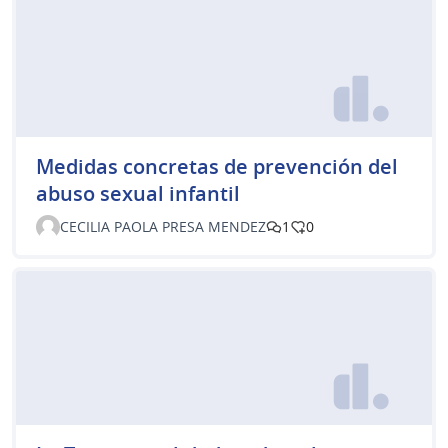
Medidas concretas de prevención del
abuso sexual infantil
CECILIA PAOLA PRESA MENDEZ
1
0