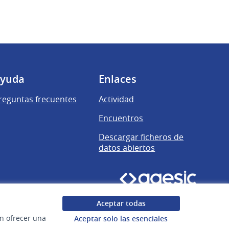
yuda
Enlaces
reguntas frecuentes
Actividad
Encuentros
Descargar ficheros de
datos abiertos
Aceptar todas
en ofrecer una
Aceptar solo las esenciales