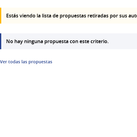
Estás viendo la lista de propuestas retiradas por sus au
No hay ninguna propuesta con este criterio.
Ver todas las propuestas