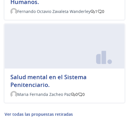
Humanos.
Fernando Octavio Zavaleta Wanderley
1
0
Salud mental en el Sistema
Penitenciario.
Maria Fernanda Zacheo Paz
0
0
Ver todas las propuestas retiradas